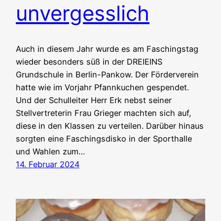
unvergesslich
Auch in diesem Jahr wurde es am Faschingstag
wieder besonders süß in der DREIEINS
Grundschule in Berlin-Pankow. Der Förderverein
hatte wie im Vorjahr Pfannkuchen gespendet.
Und der Schulleiter Herr Erk nebst seiner
Stellvertreterin Frau Grieger machten sich auf,
diese in den Klassen zu verteilen. Darüber hinaus
sorgten eine Faschingsdisko in der Sporthalle
und Wahlen zum…
14. Februar 2024