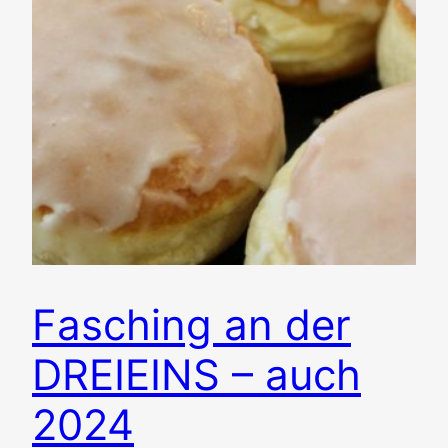
Fasching an der
DREIEINS – auch
2024