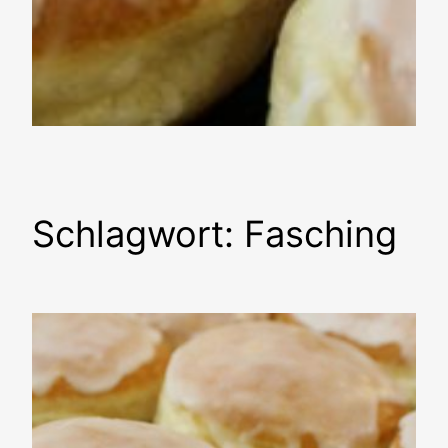
Schlagwort:
Fasching