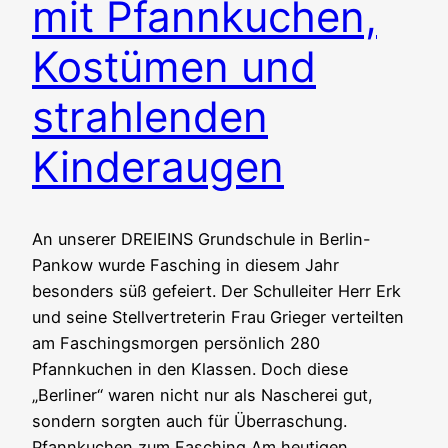
mit Pfannkuchen,
Kostümen und
strahlenden
Kinderaugen
An unserer DREIEINS Grundschule in Berlin-
Pankow wurde Fasching in diesem Jahr
besonders süß gefeiert. Der Schulleiter Herr Erk
und seine Stellvertreterin Frau Grieger verteilten
am Faschingsmorgen persönlich 280
Pfannkuchen in den Klassen. Doch diese
„Berliner“ waren nicht nur als Nascherei gut,
sondern sorgten auch für Überraschung.
Pfannkuchen zum Fasching Am heutigen