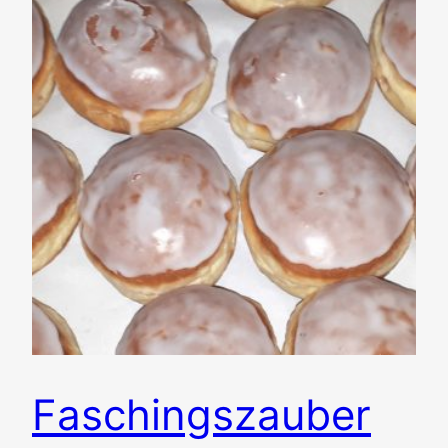
Faschingszauber