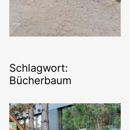
Schlagwort:
Bücherbaum