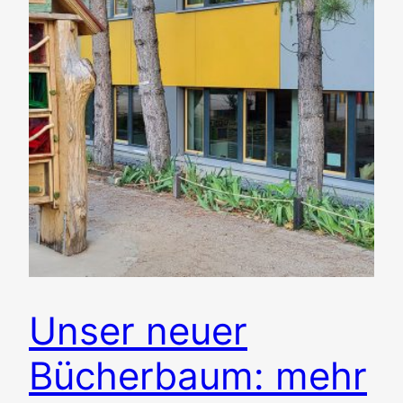
Unser neuer
Bücherbaum: mehr