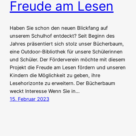
Freude am Lesen
Haben Sie schon den neuen Blickfang auf
unserem Schulhof entdeckt? Seit Beginn des
Jahres präsentiert sich stolz unser Bücherbaum,
eine Outdoor-Bibliothek für unsere Schülerinnen
und Schüler. Der Förderverein möchte mit diesem
Projekt die Freude am Lesen fördern und unseren
Kindern die Möglichkeit zu geben, ihre
Lesehorizonte zu erweitern. Der Bücherbaum
weckt Interesse Wenn Sie in…
15. Februar 2023